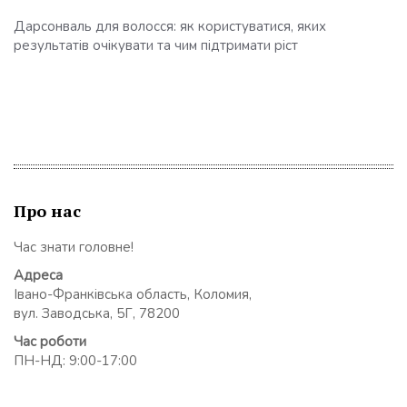
Дарсонваль для волосся: як користуватися, яких
результатів очікувати та чим підтримати ріст
Про нас
Час знати головне!
Адреса
Івано-Франківська область, Коломия,
вул. Заводська, 5Г, 78200
Час роботи
ПН-НД: 9:00-17:00