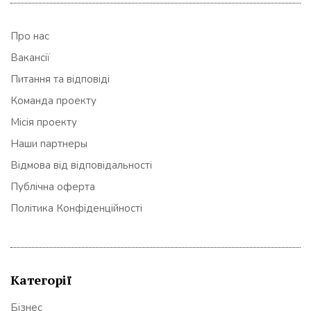
Про нас
Вакансії
Питання та відповіді
Команда проекту
Місія проекту
Наши партнеры
Відмова від відповідальності
Публічна оферта
Політика Конфіденційності
Категорії
Бізнес