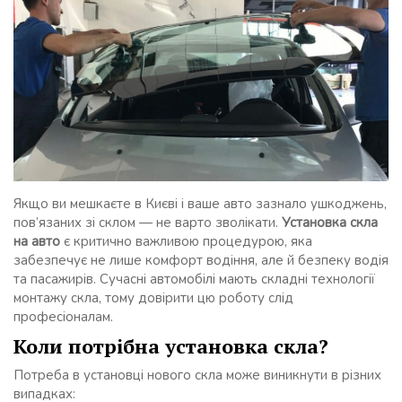
Якщо ви мешкаєте в Києві і ваше авто зазнало ушкоджень,
пов’язаних зі склом — не варто зволікати.
Установка скла
на авто
є критично важливою процедурою, яка
забезпечує не лише комфорт водіння, але й безпеку водія
та пасажирів. Сучасні автомобілі мають складні технології
монтажу скла, тому довірити цю роботу слід
професіоналам.
Коли потрібна установка скла?
Потреба в установці нового скла може виникнути в різних
випадках: