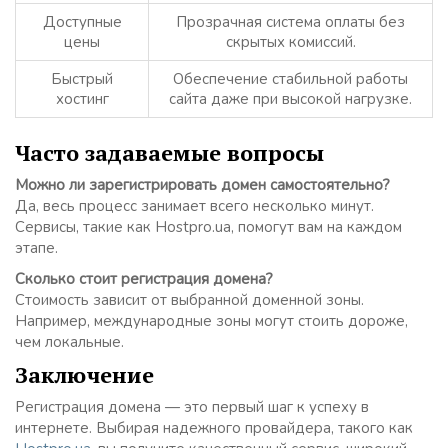
Доступные
Прозрачная система оплаты без
цены
скрытых комиссий.
Быстрый
Обеспечение стабильной работы
хостинг
сайта даже при высокой нагрузке.
Часто задаваемые вопросы
Можно ли зарегистрировать домен самостоятельно?
Да, весь процесс занимает всего несколько минут.
Сервисы, такие как Hostpro.ua, помогут вам на каждом
этапе.
Сколько стоит регистрация домена?
Стоимость зависит от выбранной доменной зоны.
Например, международные зоны могут стоить дороже,
чем локальные.
Заключение
Регистрация домена — это первый шаг к успеху в
интернете. Выбирая надежного провайдера, такого как