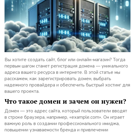
Вы хотите создать сайт, блог или онлайн-магазин? Тогда
первым шагом станет регистрация домена — уникального
адреса вашего ресурса в интернете. В этой статье мы
расскажем, как зарегистрировать домен, выбрать
надежного провайдера и обеспечить быстрый хостинг для
вашего проекта.
Что такое домен и зачем он нужен?
Домен — это адрес сайта, который пользователи вводят
в строке браузера, например, «example.com». Он играет
важную роль в создании профессионального имиджа,
повышении узнаваемости бренда и привлечении