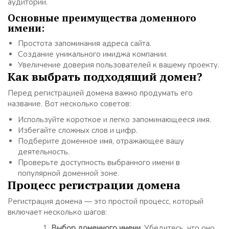
аудитории.
Основные преимущества доменного
имени:
Простота запоминания адреса сайта.
Создание уникального имиджа компании.
Увеличение доверия пользователей к вашему проекту.
Как выбрать подходящий домен?
Перед регистрацией домена важно продумать его
название. Вот несколько советов:
Используйте короткое и легко запоминающееся имя.
Избегайте сложных слов и цифр.
Подберите доменное имя, отражающее вашу
деятельность.
Проверьте доступность выбранного имени в
популярной доменной зоне.
Процесс регистрации домена
Регистрация домена — это простой процесс, который
включает несколько шагов:
Выбор доменного имени.
Убедитесь, что оно