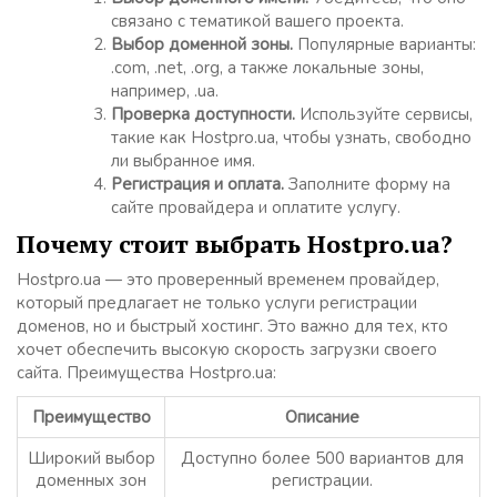
связано с тематикой вашего проекта.
Выбор доменной зоны.
Популярные варианты:
.com, .net, .org, а также локальные зоны,
например, .ua.
Проверка доступности.
Используйте сервисы,
такие как Hostpro.ua, чтобы узнать, свободно
ли выбранное имя.
Регистрация и оплата.
Заполните форму на
сайте провайдера и оплатите услугу.
Почему стоит выбрать Hostpro.ua?
Hostpro.ua — это проверенный временем провайдер,
который предлагает не только услуги регистрации
доменов, но и быстрый хостинг. Это важно для тех, кто
хочет обеспечить высокую скорость загрузки своего
сайта. Преимущества Hostpro.ua:
Преимущество
Описание
Широкий выбор
Доступно более 500 вариантов для
доменных зон
регистрации.