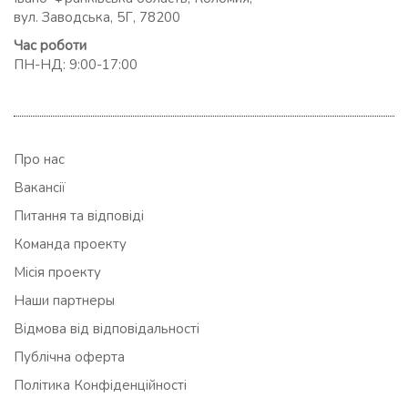
вул. Заводська, 5Г, 78200
Час роботи
ПН-НД: 9:00-17:00
Про нас
Вакансії
Питання та відповіді
Команда проекту
Місія проекту
Наши партнеры
Відмова від відповідальності
Публічна оферта
Політика Конфіденційності