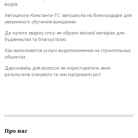
водіїв
Автошкола Константа-ГС: автошкола на Виноградаре для
уверенного обучения вождению
Де купити зварну сітку: як обрати якісний матеріал для
будівництва та благоустрою
Как выполняются услуги водопонижения на строительных
объектах
Дарсонваль для волосся: як користуватися, яких
результатів очікувати та чим підтримати ріст
Про нас