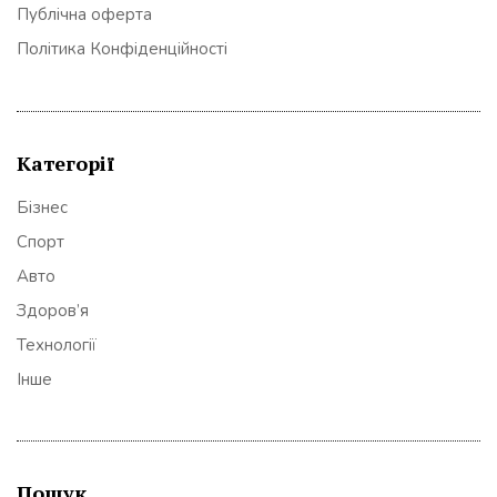
Публічна оферта
Політика Конфіденційності
Категорії
Бізнес
Спорт
Авто
Здоров’я
Технології
Інше
Пошук