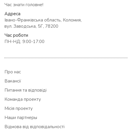
Час знати головне!
Адреса
Івано-Франківська область, Коломия,
вул. Заводська, 5Г, 78200
Час роботи
ПН-НД: 9:00-17:00
Про нас
Вакансії
Питання та відповіді
Команда проекту
Місія проекту
Наши партнеры
Відмова від відповідальності